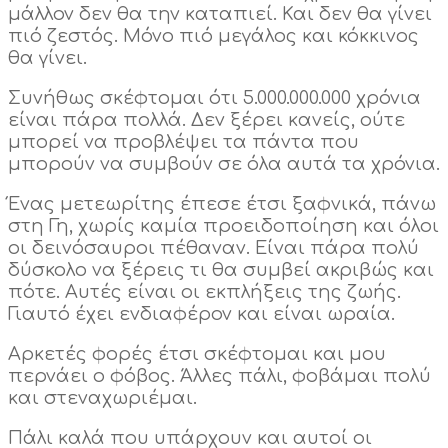
μάλλον δεν θα την καταπιεί. Και δεν θα γίνει
πιό ζεστός. Μόνο πιό μεγάλος και κόκκινος
θα γίνει.
Συνήθως σκέφτομαι ότι 5.000.000.000 χρόνια
είναι πάρα πολλά. Δεν ξέρει κανείς, ούτε
μπορεί να προβλέψει τα πάντα που
μπορούν να συμβούν σε όλα αυτά τα χρόνια.
Ένας μετεωρίτης έπεσε έτσι ξαφνικά, πάνω
στη Γη, χωρίς καμία προειδοποίηση και όλοι
οι δεινόσαυροι πέθαναν. Είναι πάρα πολύ
δύσκολο να ξέρεις τι θα συμβεί ακριβώς και
πότε. Αυτές είναι οι εκπλήξεις της ζωής.
Γιαυτό έχει ενδιαφέρον και είναι ωραία.
Αρκετές φορές έτσι σκέφτομαι και μου
περνάει ο φόβος. Άλλες πάλι, φοβάμαι πολύ
και στεναχωριέμαι.
Πάλι καλά που υπάρχουν και αυτοί οι