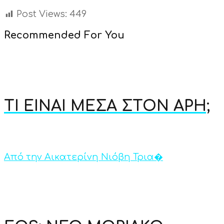
Post Views:
449
Recommended For You
ΤΙ ΕΙΝΑΙ ΜΕΣΑ ΣΤΟΝ ΑΡΗ;
Από την Αικατερίνη Νιόβη Τρια�