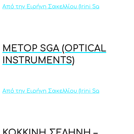
Από την Ειρήνη Σακελλίου (Irini Sa
METOP SGA (OPTICAL
INSTRUMENTS)
Από την Ειρήνη Σακελλίου (Irini Sa
ΚΟΚΚΙΝΗ ΣΕΛΗΝΗ –