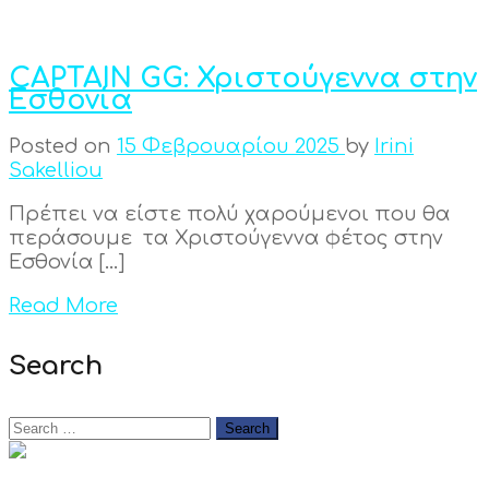
CAPTAIN GG: Χριστούγεννα στην
Εσθονία
Posted on
15 Φεβρουαρίου 2025
by
Irini
Sakelliou
Πρέπει να είστε πολύ χαρούμενοι που θα
περάσουμε τα Χριστούγεννα φέτος στην
Εσθονία […]
Read More
Search