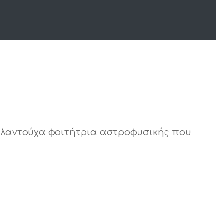
 ταλαντούχα φοιτήτρια αστροφυσικής που