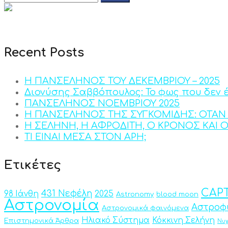
Recent Posts
Η ΠΑΝΣΕΛΗΝΟΣ ΤΟΥ ΔΕΚΕΜΒΡΙΟΥ – 2025
Διονύσης Σαββόπουλος: Το φως που δεν 
ΠΑΝΣΕΛΗΝΟΣ ΝΟΕΜΒΡΙΟΥ 2025
Η ΠΑΝΣΕΛΗΝΟΣ ΤΗΣ ΣΥΓΚΟΜΙΔΗΣ: ΟΤΑΝ 
Η ΣΕΛΗΝΗ, Η ΑΦΡΟΔΙΤΗ, Ο ΚΡΟΝΟΣ ΚΑΙ 
ΤΙ ΕΙΝΑΙ ΜΕΣΑ ΣΤΟΝ ΑΡΗ;
Ετικέτες
CAPT
431 Νεφέλη
98 Ιάνθη
2025
Astronomy
blood moon
Αστρονομία
Αστροφ
Αστρονομικά φαινόμενα
Ηλιακό Σύστημα
Κόκκινη Σελήνη
Επιστημονικά Άρθρα
Νυ