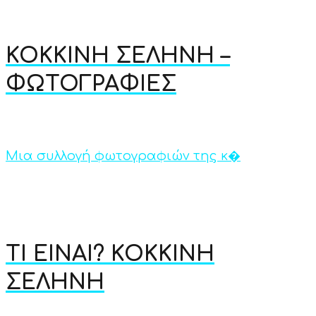
ΚΟΚΚΙΝΗ ΣΕΛΗΝΗ –
ΦΩΤΟΓΡΑΦΙΕΣ
Μια συλλογή φωτογραφιών της κ�
ΤΙ ΕΙΝΑΙ? ΚΟΚΚΙΝΗ
ΣΕΛΗΝΗ