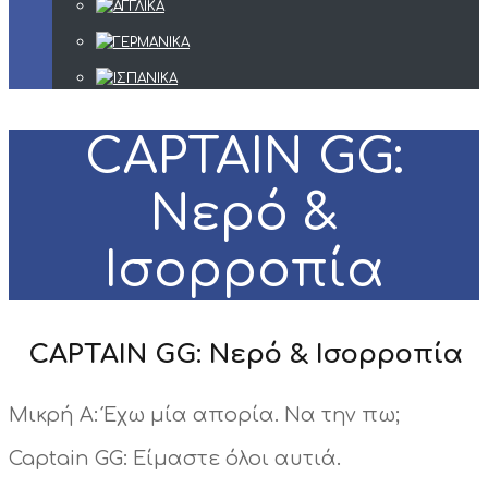
CAPTAIN GG:
Νερό &
Ισορροπία
CAPTAIN GG: Νερό & Ισορροπία
Μικρή Α: Έχω μία απορία. Να την πω;
Captain GG: Είμαστε όλοι αυτιά.