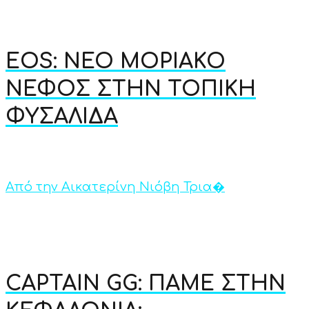
EOS: ΝΕΟ ΜΟΡΙΑΚΟ
ΝΕΦΟΣ ΣΤΗΝ ΤΟΠΙΚΗ
ΦΥΣΑΛΙΔΑ
Από την Αικατερίνη Νιόβη Τρια�
CAPTAIN GG: ΠΑΜΕ ΣΤΗΝ