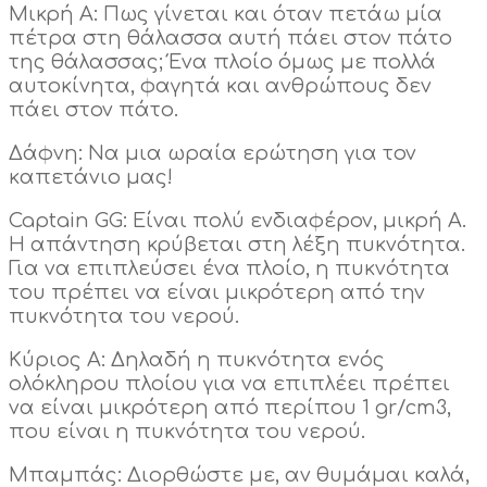
Μικρή Α: Πως γίνεται και όταν πετάω μία
πέτρα στη θάλασσα αυτή πάει στον πάτο
της θάλασσας; Ένα πλοίο όμως με πολλά
αυτοκίνητα, φαγητά και ανθρώπους δεν
πάει στον πάτο.
Δάφνη: Να μια ωραία ερώτηση για τον
καπετάνιο μας!
Captain GG: Είναι πολύ ενδιαφέρον, μικρή Α.
Η απάντηση κρύβεται στη λέξη πυκνότητα.
Για να επιπλεύσει ένα πλοίο, η πυκνότητα
του πρέπει να είναι μικρότερη από την
πυκνότητα του νερού.
Κύριος Α: Δηλαδή η πυκνότητα ενός
ολόκληρου πλοίου για να επιπλέει πρέπει
να είναι μικρότερη από περίπου 1 gr/cm3,
που είναι η πυκνότητα του νερού.
Μπαμπάς: Διορθώστε με, αν θυμάμαι καλά,