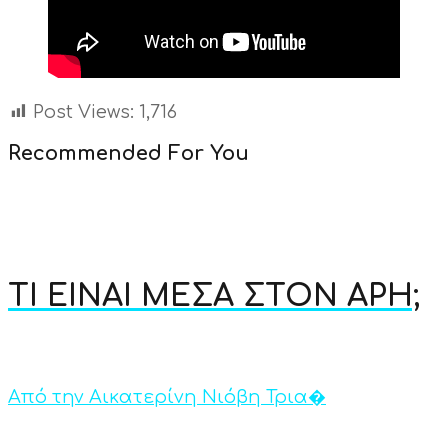
Post Views:
1,716
Recommended For You
ΤΙ ΕΙΝΑΙ ΜΕΣΑ ΣΤΟΝ ΑΡΗ;
Από την Αικατερίνη Νιόβη Τρια�