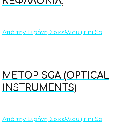
ΚΕΦΑΛΟΝΙΑ;
Από την Ειρήνη Σακελλίου (Irini Sa
METOP SGA (OPTICAL
INSTRUMENTS)
Από την Ειρήνη Σακελλίου (Irini Sa