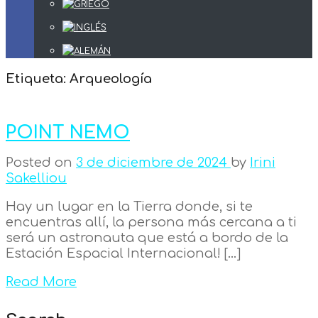
Etiqueta:
Arqueología
POINT NEMO
Posted on
3 de diciembre de 2024
by
Irini
Sakelliou
Hay un lugar en la Tierra donde, si te
encuentras allí, la persona más cercana a ti
será un astronauta que está a bordo de la
Estación Espacial Internacional! […]
Read More