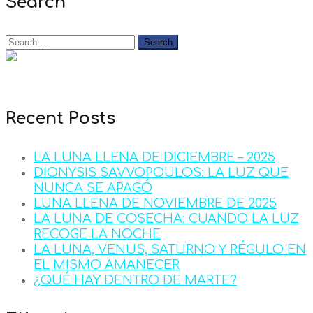
Search
Recent Posts
LA LUNA LLENA DE DICIEMBRE – 2025
DIONYSIS SAVVOPOULOS: LA LUZ QUE
NUNCA SE APAGÓ
LUNA LLENA DE NOVIEMBRE DE 2025
LA LUNA DE COSECHA: CUANDO LA LUZ
RECOGE LA NOCHE
LA LUNA, VENUS, SATURNO Y RÉGULO EN
EL MISMO AMANECER
¿QUÉ HAY DENTRO DE MARTE?