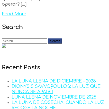
operar? […]
Read More
Search
Recent Posts
LA LUNA LLENA DE DICIEMBRE – 2025
DIONYSIS SAVVOPOULOS: LA LUZ QUE
NUNCA SE APAGÓ
LUNA LLENA DE NOVIEMBRE DE 2025
LA LUNA DE COSECHA: CUANDO LA LUZ
RECOGE LA NOCHE