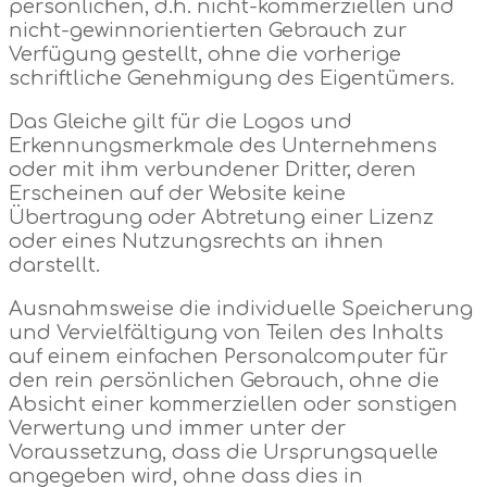
persönlichen, d.h. nicht-kommerziellen und
nicht-gewinnorientierten Gebrauch zur
Verfügung gestellt, ohne die vorherige
schriftliche Genehmigung des Eigentümers.
Das Gleiche gilt für die Logos und
Erkennungsmerkmale des Unternehmens
oder mit ihm verbundener Dritter, deren
Erscheinen auf der Website keine
Übertragung oder Abtretung einer Lizenz
oder eines Nutzungsrechts an ihnen
darstellt.
Ausnahmsweise die individuelle Speicherung
und Vervielfältigung von Teilen des Inhalts
auf einem einfachen Personalcomputer für
den rein persönlichen Gebrauch, ohne die
Absicht einer kommerziellen oder sonstigen
Verwertung und immer unter der
Voraussetzung, dass die Ursprungsquelle
angegeben wird, ohne dass dies in