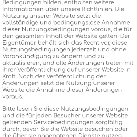
Bedingungen bilden, enthalten weitere
Informationen über unsere Richtlinien. Die
Nutzung unserer Website setzt die
vollständige und bedingungslose Annahme
dieser Nutzungsbedingungen voraus, die für
den gesamten Inhalt der Website gelten. Der
Eigentümer behält sich das Recht vor, diese
Nutzungsbedingungen jederzeit und ohne
Vorankündigung zu ändern und zu
aktualisieren, und alle Änderungen treten mit
ihrer Veröffentlichung auf unserer Website in
Kraft. Nach der Veröffentlichung der
Änderungen setzt die Nutzung unserer
Website die Annahme dieser Änderungen
voraus.
Bitte lesen Sie diese Nutzungsbedingungen
und die für jeden Besucher unserer Website
geltenden Servicebedingungen sorgfältig
durch, bevor Sie die Website besuchen oder
die über sie angebotenen Dienste nutzen.