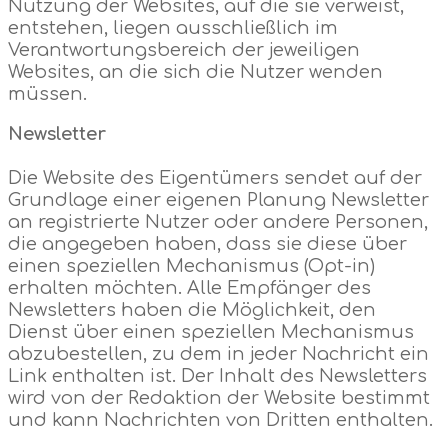
Nutzung der Websites, auf die sie verweist,
entstehen, liegen ausschließlich im
Verantwortungsbereich der jeweiligen
Websites, an die sich die Nutzer wenden
müssen.
Newsletter
Die Website des Eigentümers sendet auf der
Grundlage einer eigenen Planung Newsletter
an registrierte Nutzer oder andere Personen,
die angegeben haben, dass sie diese über
einen speziellen Mechanismus (Opt-in)
erhalten möchten. Alle Empfänger des
Newsletters haben die Möglichkeit, den
Dienst über einen speziellen Mechanismus
abzubestellen, zu dem in jeder Nachricht ein
Link enthalten ist. Der Inhalt des Newsletters
wird von der Redaktion der Website bestimmt
und kann Nachrichten von Dritten enthalten.