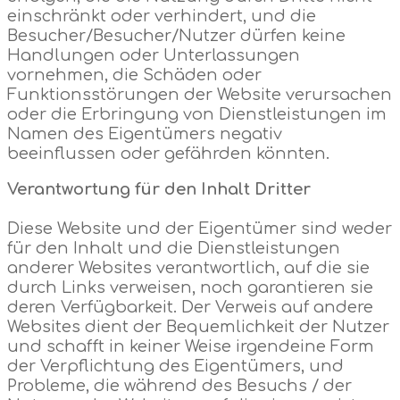
einschränkt oder verhindert, und die
Besucher/Besucher/Nutzer dürfen keine
Handlungen oder Unterlassungen
vornehmen, die Schäden oder
Funktionsstörungen der Website verursachen
oder die Erbringung von Dienstleistungen im
Namen des Eigentümers negativ
beeinflussen oder gefährden könnten.
Verantwortung für den Inhalt Dritter
Diese Website und der Eigentümer sind weder
für den Inhalt und die Dienstleistungen
anderer Websites verantwortlich, auf die sie
durch Links verweisen, noch garantieren sie
deren Verfügbarkeit. Der Verweis auf andere
Websites dient der Bequemlichkeit der Nutzer
und schafft in keiner Weise irgendeine Form
der Verpflichtung des Eigentümers, und
Probleme, die während des Besuchs / der