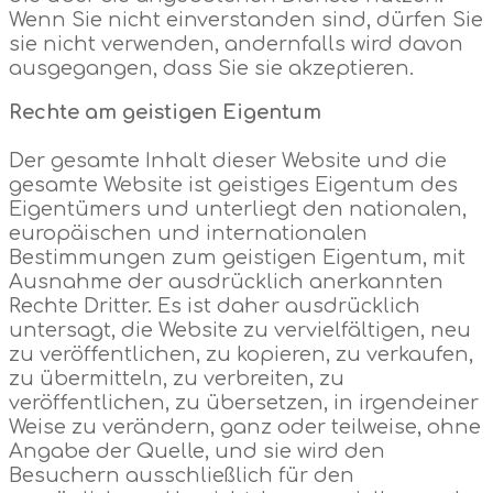
Wenn Sie nicht einverstanden sind, dürfen Sie
sie nicht verwenden, andernfalls wird davon
ausgegangen, dass Sie sie akzeptieren.
Rechte am geistigen Eigentum
Der gesamte Inhalt dieser Website und die
gesamte Website ist geistiges Eigentum des
Eigentümers und unterliegt den nationalen,
europäischen und internationalen
Bestimmungen zum geistigen Eigentum, mit
Ausnahme der ausdrücklich anerkannten
Rechte Dritter. Es ist daher ausdrücklich
untersagt, die Website zu vervielfältigen, neu
zu veröffentlichen, zu kopieren, zu verkaufen,
zu übermitteln, zu verbreiten, zu
veröffentlichen, zu übersetzen, in irgendeiner
Weise zu verändern, ganz oder teilweise, ohne
Angabe der Quelle, und sie wird den
Besuchern ausschließlich für den