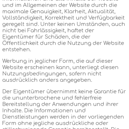
und im Allgemeinen der Website durch die
maximale Genauigkeit, Klarheit, Aktualität,
Vollständigkeit, Korrektheit und Verfügbarkeit
geregelt sind. Unter keinen Umständen, auch
nicht bei Fahrlässigkeit, haftet der
Eigentümer für Schäden, die der
Öffentlichkeit durch die Nutzung der Website
entstehen.
Werbung in jeglicher Form, die auf dieser
Website erscheinen kann, unterliegt diesen
Nutzungsbedingungen, sofern nicht
ausdrücklich anders angegeben.
Der Eigentümer übernimmt keine Garantie für
die ununterbrochene und fehlerfreie
Bereitstellung der Anwendungen und ihrer
Inhalte. Die Informationen und
Dienstleistungen werden in der vorliegenden
Form ohne jegliche ausdrückliche oder