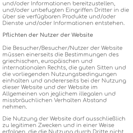
und/oder Informationen bereitzustellen,
und/oder unbefugten Eingriffen Dritter in die
über sie verfügbaren Produkte und/oder
Dienste und/oder Informationen entstehen.
Pflichten der Nutzer der Website
Die Besucher/Besucher/Nutzer der Website
müssen einerseits die Bestimmungen des
griechischen, europäischen und
internationalen Rechts, die guten Sitten und
die vorliegenden Nutzungsbedingungen
einhalten und andererseits bei der Nutzung
dieser Website und der Website im
Allgemeinen von jeglichem illegalen und
missbräuchlichen Verhalten Abstand
nehmen.
Die Nutzung der Website darf ausschließlich
zu legitimen Zwecken und in einer Weise
erfolgen, die die Nutzung durch Dritte nicht