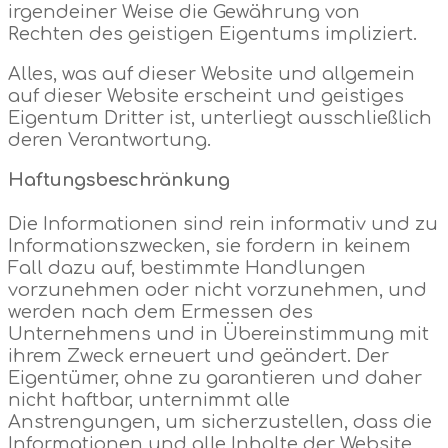
irgendeiner Weise die Gewährung von
Rechten des geistigen Eigentums impliziert.
Alles, was auf dieser Website und allgemein
auf dieser Website erscheint und geistiges
Eigentum Dritter ist, unterliegt ausschließlich
deren Verantwortung.
Haftungsbeschränkung
Die Informationen sind rein informativ und zu
Informationszwecken, sie fordern in keinem
Fall dazu auf, bestimmte Handlungen
vorzunehmen oder nicht vorzunehmen, und
werden nach dem Ermessen des
Unternehmens und in Übereinstimmung mit
ihrem Zweck erneuert und geändert. Der
Eigentümer, ohne zu garantieren und daher
nicht haftbar, unternimmt alle
Anstrengungen, um sicherzustellen, dass die
Informationen und alle Inhalte der Website