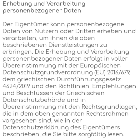
Erhebung und Verarbeitung
personenbezogener Daten
Der Eigentümer kann personenbezogene
Daten von Nutzern oder Dritten erheben und
verarbeiten, um ihnen die oben
beschriebenen Dienstleistungen zu
erbringen. Die Erhebung und Verarbeitung
personenbezogener Daten erfolgt in voller
Übereinstimmung mit der Europäischen
Datenschutzgrundverordnung (EU) 2016/679,
dem griechischen Durchführungsgesetz
4624/2019 und den Richtlinien, Empfehlungen
und Beschlüssen der Griechischen
Datenschutzbehörde und in
Übereinstimmung mit den Rechtsgrundlagen,
die in dem oben genannten Rechtsrahmen
vorgesehen sind, wie in der
Datenschutzerklärung des Eigentümers
beschrieben, die Sie bitte sorgfältig lesen.