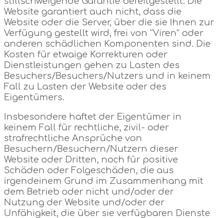
stillschweigende Garantie bereitgestellt. Die
Website garantiert auch nicht, dass die
Website oder die Server, über die sie Ihnen zur
Verfügung gestellt wird, frei von “Viren” oder
anderen schädlichen Komponenten sind. Die
Kosten für etwaige Korrekturen oder
Dienstleistungen gehen zu Lasten des
Besuchers/Besuchers/Nutzers und in keinem
Fall zu Lasten der Website oder des
Eigentümers.
Insbesondere haftet der Eigentümer in
keinem Fall für rechtliche, zivil- oder
strafrechtliche Ansprüche von
Besuchern/Besuchern/Nutzern dieser
Website oder Dritten, noch für positive
Schäden oder Folgeschäden, die aus
irgendeinem Grund im Zusammenhang mit
dem Betrieb oder nicht und/oder der
Nutzung der Website und/oder der
Unfähigkeit, die über sie verfügbaren Dienste