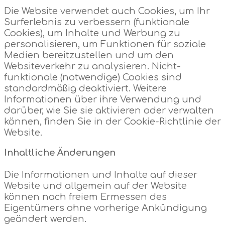
Die Website verwendet auch Cookies, um Ihr
Surferlebnis zu verbessern (funktionale
Cookies), um Inhalte und Werbung zu
personalisieren, um Funktionen für soziale
Medien bereitzustellen und um den
Websiteverkehr zu analysieren. Nicht-
funktionale (notwendige) Cookies sind
standardmäßig deaktiviert. Weitere
Informationen über ihre Verwendung und
darüber, wie Sie sie aktivieren oder verwalten
können, finden Sie in der Cookie-Richtlinie der
Website.
Inhaltliche Änderungen
Die Informationen und Inhalte auf dieser
Website und allgemein auf der Website
können nach freiem Ermessen des
Eigentümers ohne vorherige Ankündigung
geändert werden.