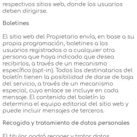
respectivos sitios web, donde los usuarios
deben dirigirse.
Boletines
El sitio web del Propietario envía, en base a su
propia programación, boletines a los
usuarios registrados o a cualquier otra
persona que haya indicado que desea
recibirlos, a través de un mecanismo
específico (opt-in). Todos los destinatarios del
boletín tienen la posibilidad de darse de baja
del servicio, a través de un mecanismo
especial, cuyo enlace se incluye en cada
mensaje. El contenido del boletín lo
determina el equipo editorial del sitio web y
puede incluir mensajes de terceros.
Recogida y tratamiento de datos personales
El titular podrá recoger y tratar datos