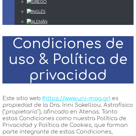
Condiciones de
uso & Política de
privacidad
Este sitio web
(https://www.uni-mag.gr)
es
propiedad de la Dra. Irini Sakelliou. Astrofísico
(“propietario”), afincado en Atenas. Tanto
estas Condiciones como nuestra Política de
Privacidad y Política de Cookies, que forman
parte integrante de estas Condiciones,