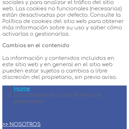
sociales y para analizar el tráfico del sitio
web. Las cookies no funcionales (necesarias)
están desactivadas por defecto. Consulte la
Política de cookies del sitio web para obtener
más información sobre su uso y saber cómo
activarlas o gestionarlas.
Cambios en el contenido
La información y contenidos incluidos en
este sitio web y en general en el sitio web
pueden estar sujetos a cambios a libre
discreción del propietario, sin previo aviso.
Home
Condiciones de uso & Política de
privacidad
>> NOSOTROS