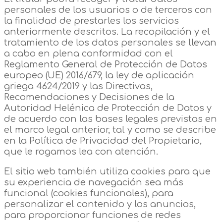
personales de los usuarios o de terceros con
la finalidad de prestarles los servicios
anteriormente descritos. La recopilación y el
tratamiento de los datos personales se llevan
a cabo en plena conformidad con el
Reglamento General de Protección de Datos
europeo (UE) 2016/679, la ley de aplicación
griega 4624/2019 y las Directivas,
Recomendaciones y Decisiones de la
Autoridad Helénica de Protección de Datos y
de acuerdo con las bases legales previstas en
el marco legal anterior, tal y como se describe
en la Política de Privacidad del Propietario,
que le rogamos lea con atención.
El sitio web también utiliza cookies para que
su experiencia de navegación sea más
funcional (cookies funcionales), para
personalizar el contenido y los anuncios,
para proporcionar funciones de redes