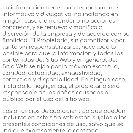
La información tiene carácter meramente
informativo y divulgativo, no incitando en
ningún caso a emprender o no acciones
concretas, y se renueva y modifica a
discreción de la empresa y de acuerdo con su
finalidad. El Propietario, sin garantizar y por
tanto sin responsabilizarse, hace todo lo
posible para que la información y todos los
contenidos del Sitio Web y en general del
Sitio Web se rijan por la máxima exactitud,
claridad, actualidad, exhaustividad,
corrección y disponibilidad. En ningún caso,
incluida la negligencia, el propietario será
responsable de los daños causados al
público por el uso del sitio web.
Los anuncios de cualquier tipo que puedan
incluirse en este sitio web están sujetos a las
presentes condiciones de uso, salvo que se
indique expresamente lo contrario.