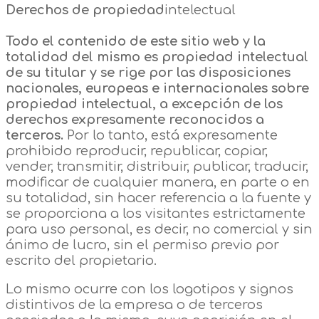
Derechos de propiedad
intelectual
Todo el contenido de este sitio web y la
totalidad del mismo es propiedad intelectual
de su titular y se rige por las disposiciones
nacionales, europeas e internacionales sobre
propiedad intelectual, a excepción de los
derechos expresamente reconocidos a
terceros.
Por lo tanto, está expresamente
prohibido reproducir, republicar, copiar,
vender, transmitir, distribuir, publicar, traducir,
modificar de cualquier manera, en parte o en
su totalidad, sin hacer referencia a la fuente y
se proporciona a los visitantes estrictamente
para uso personal, es decir, no comercial y sin
ánimo de lucro, sin el permiso previo por
escrito del propietario.
Lo mismo ocurre con los logotipos y signos
distintivos de la empresa o de terceros