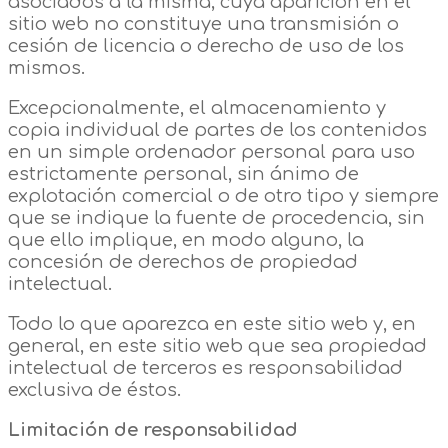
asociados a la misma, cuya aparición en el
sitio web no constituye una transmisión o
cesión de licencia o derecho de uso de los
mismos.
Excepcionalmente, el almacenamiento y
copia individual de partes de los contenidos
en un simple ordenador personal para uso
estrictamente personal, sin ánimo de
explotación comercial o de otro tipo y siempre
que se indique la fuente de procedencia, sin
que ello implique, en modo alguno, la
concesión de derechos de propiedad
intelectual.
Todo lo que aparezca en este sitio web y, en
general, en este sitio web que sea propiedad
intelectual de terceros es responsabilidad
exclusiva de éstos.
Limitación de responsabilidad