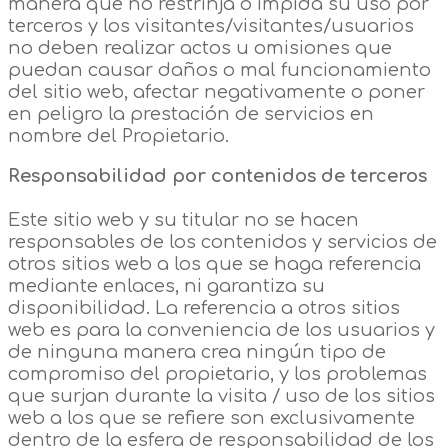
manera que no restrinja o impida su uso por
terceros y los visitantes/visitantes/usuarios
no deben realizar actos u omisiones que
puedan causar daños o mal funcionamiento
del sitio web, afectar negativamente o poner
en peligro la prestación de servicios en
nombre del Propietario.
Responsabilidad por contenidos de terceros
Este sitio web y su titular no se hacen
responsables de los contenidos y servicios de
otros sitios web a los que se haga referencia
mediante enlaces, ni garantiza su
disponibilidad. La referencia a otros sitios
web es para la conveniencia de los usuarios y
de ninguna manera crea ningún tipo de
compromiso del propietario, y los problemas
que surjan durante la visita / uso de los sitios
web a los que se refiere son exclusivamente
dentro de la esfera de responsabilidad de los