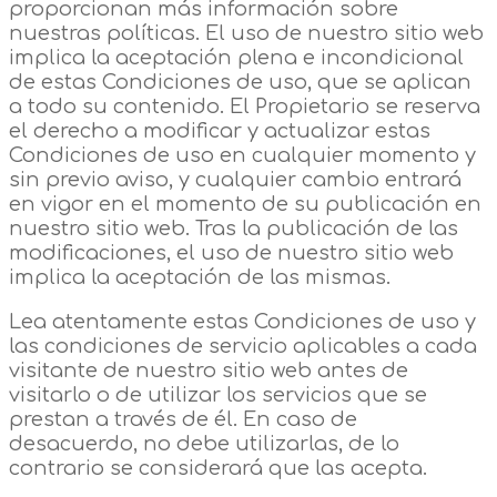
proporcionan más información sobre
nuestras políticas. El uso de nuestro sitio web
implica la aceptación plena e incondicional
de estas Condiciones de uso, que se aplican
a todo su contenido. El Propietario se reserva
el derecho a modificar y actualizar estas
Condiciones de uso en cualquier momento y
sin previo aviso, y cualquier cambio entrará
en vigor en el momento de su publicación en
nuestro sitio web. Tras la publicación de las
modificaciones, el uso de nuestro sitio web
implica la aceptación de las mismas.
Lea atentamente estas Condiciones de uso y
las condiciones de servicio aplicables a cada
visitante de nuestro sitio web antes de
visitarlo o de utilizar los servicios que se
prestan a través de él. En caso de
desacuerdo, no debe utilizarlas, de lo
contrario se considerará que las acepta.