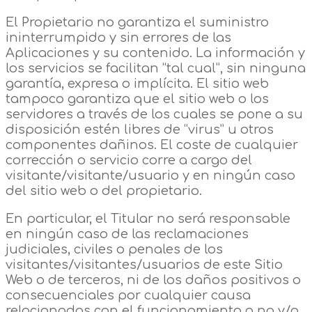
El Propietario no garantiza el suministro
ininterrumpido y sin errores de las
Aplicaciones y su contenido. La información y
los servicios se facilitan “tal cual”, sin ninguna
garantía, expresa o implícita. El sitio web
tampoco garantiza que el sitio web o los
servidores a través de los cuales se pone a su
disposición estén libres de “virus” u otros
componentes dañinos. El coste de cualquier
corrección o servicio corre a cargo del
visitante/visitante/usuario y en ningún caso
del sitio web o del propietario.
En particular, el Titular no será responsable
en ningún caso de las reclamaciones
judiciales, civiles o penales de los
visitantes/visitantes/usuarios de este Sitio
Web o de terceros, ni de los daños positivos o
consecuenciales por cualquier causa
relacionados con el funcionamiento o no y/o