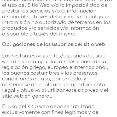
el uso del Sitio Web y/o la imposibilidad de
prestar los servicios y/o la información
disponible a través del mismo y/o cualquier
intromisión no autorizada de terceros en los
productos y/o servicios y/o información
disponible a través del mismo.
Obligaciones de los usuarios del sitio web
Los visitantes/visitantes/usuarios del sitio
web deben cumplir las disposiciones de la
legislación griega, europea e internacional,
las buenas costumbres y las presentes
condiciones de uso, por un lado, y
abstenerse de cualquier comportamiento
ilegal y abusivo al utilizar este sitio web y el
sitio web en general.
El uso del sitio web debe ser utilizado
exclusivamente con fines legítimos y de