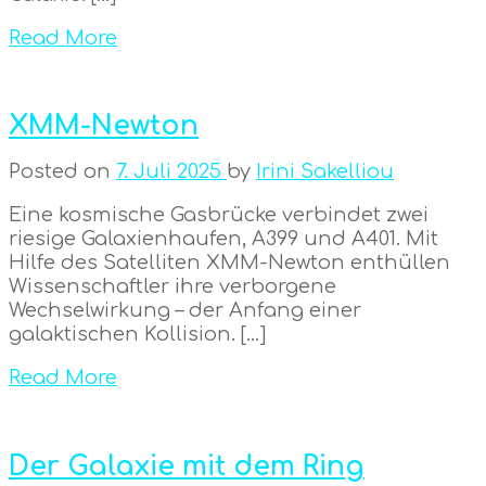
Read More
XMM-Newton
Posted on
7. Juli 2025
by
Irini Sakelliou
Eine kosmische Gasbrücke verbindet zwei
riesige Galaxienhaufen, A399 und A401. Mit
Hilfe des Satelliten XMM-Newton enthüllen
Wissenschaftler ihre verborgene
Wechselwirkung – der Anfang einer
galaktischen Kollision. […]
Read More
Der Galaxie mit dem Ring