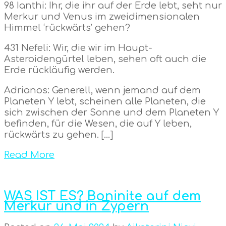
98 Ianthi: Ihr, die ihr auf der Erde lebt, seht nur
Merkur und Venus im zweidimensionalen
Himmel ‘rückwärts’ gehen?
431 Nefeli: Wir, die wir im Haupt-
Asteroidengürtel leben, sehen oft auch die
Erde rückläufig werden.
Adrianos: Generell, wenn jemand auf dem
Planeten Y lebt, scheinen alle Planeten, die
sich zwischen der Sonne und dem Planeten Y
befinden, für die Wesen, die auf Y leben,
rückwärts zu gehen. […]
Read More
WAS IST ES? Boninite auf dem
Merkur und in Zypern