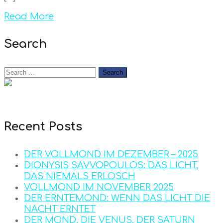
Read More
Search
Recent Posts
DER VOLLMOND IM DEZEMBER – 2025
DIONYSIS SAVVOPOULOS: DAS LICHT,
DAS NIEMALS ERLOSCH
VOLLMOND IM NOVEMBER 2025
DER ERNTEMOND: WENN DAS LICHT DIE
NACHT ERNTET
DER MOND, DIE VENUS, DER SATURN