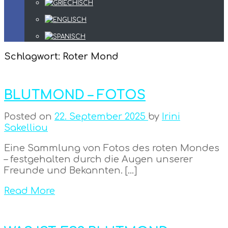
Schlagwort:
Roter Mond
BLUTMOND – FOTOS
Posted on
22. September 2025
by
Irini
Sakelliou
Eine Sammlung von Fotos des roten Mondes
– festgehalten durch die Augen unserer
Freunde und Bekannten. […]
Read More