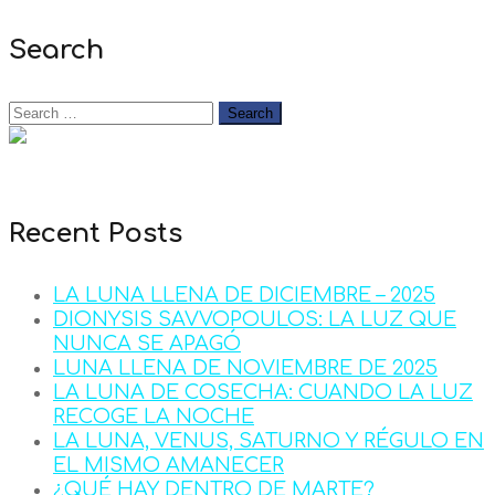
Search
Recent Posts
LA LUNA LLENA DE DICIEMBRE – 2025
DIONYSIS SAVVOPOULOS: LA LUZ QUE
NUNCA SE APAGÓ
LUNA LLENA DE NOVIEMBRE DE 2025
LA LUNA DE COSECHA: CUANDO LA LUZ
RECOGE LA NOCHE
LA LUNA, VENUS, SATURNO Y RÉGULO EN
EL MISMO AMANECER
¿QUÉ HAY DENTRO DE MARTE?