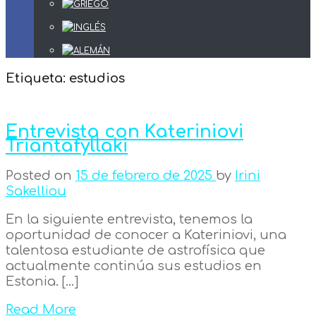
Etiqueta:
estudios
Entrevista con Kateriniovi
Triantafyllaki
Posted on
15 de febrero de 2025
by
Irini
Sakelliou
En la siguiente entrevista, tenemos la
oportunidad de conocer a Kateriniovi, una
talentosa estudiante de astrofísica que
actualmente continúa sus estudios en
Estonia. […]
Read More