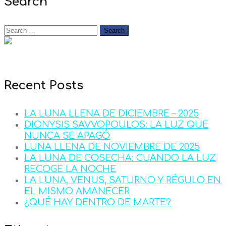
Search
Recent Posts
LA LUNA LLENA DE DICIEMBRE – 2025
DIONYSIS SAVVOPOULOS: LA LUZ QUE
NUNCA SE APAGÓ
LUNA LLENA DE NOVIEMBRE DE 2025
LA LUNA DE COSECHA: CUANDO LA LUZ
RECOGE LA NOCHE
LA LUNA, VENUS, SATURNO Y RÉGULO EN
EL MISMO AMANECER
¿QUÉ HAY DENTRO DE MARTE?