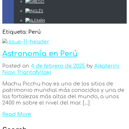
Etiqueta:
Perú
Astronomía en Perú
Posted on
4 de febrero de 2025
by
Aikaterini
Niovi Triantafyllaki
Machu Picchu hoy es uno de los sitios de
patrimonio mundial más conocidos y una de
las fortalezas más altas del mundo, a unos
2400 m sobre el nivel del mar. […]
Read More