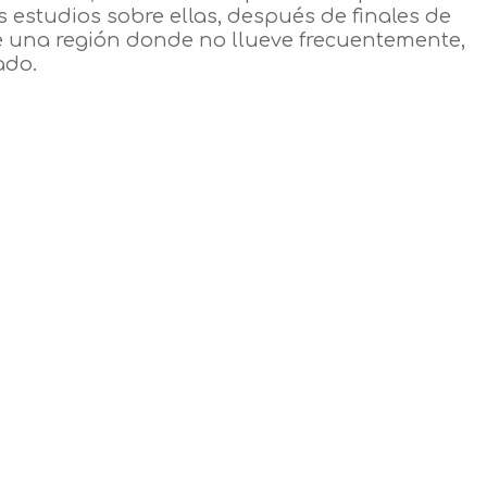
 estudios sobre ellas, después de finales de
de una región donde no llueve frecuentemente,
ado.