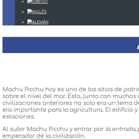
Machu Picchu hoy es uno de los sitios de pat
sobre el nivel del mar. Esto, junto con mucho
civilizaciones anteriores no solo era un tema 
era importante para la agricultura. El edificio
estaciones.
Al subir Machu Picchu y entrar por la entrada 
emperador de la civilización.