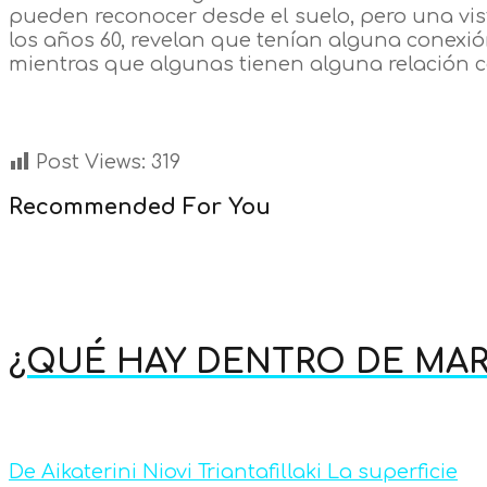
pueden reconocer desde el suelo, pero una vist
los años 60, revelan que tenían alguna conexió
mientras que algunas tienen alguna relación c
Post Views:
319
Recommended For You
¿QUÉ HAY DENTRO DE MAR
De Aikaterini Niovi Triantafillaki La superficie