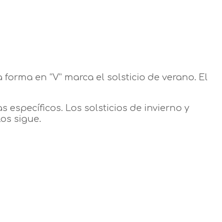
forma en “V” marca el solsticio de verano. El
 específicos. Los solsticios de invierno y
os sigue.