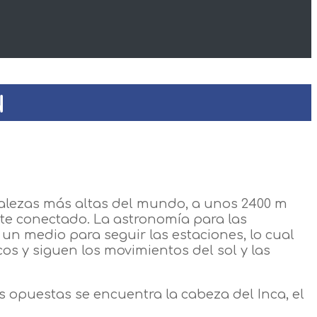
ú
talezas más altas del mundo, a unos 2400 m
nte conectado. La astronomía para las
 un medio para seguir las estaciones, lo cual
os y siguen los movimientos del sol y las
s opuestas se encuentra la cabeza del Inca, el