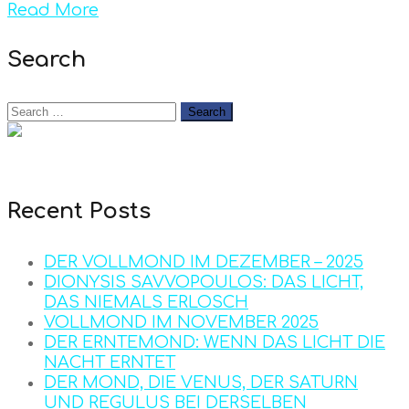
Read More
Search
Recent Posts
DER VOLLMOND IM DEZEMBER – 2025
DIONYSIS SAVVOPOULOS: DAS LICHT,
DAS NIEMALS ERLOSCH
VOLLMOND IM NOVEMBER 2025
DER ERNTEMOND: WENN DAS LICHT DIE
NACHT ERNTET
DER MOND, DIE VENUS, DER SATURN
UND REGULUS BEI DERSELBEN