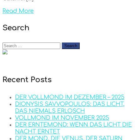
Read More
Search
Recent Posts
DER VOLLMOND IM DEZEMBER – 2025
DIONYSIS SAVVOPOULOS: DAS LICHT,
DAS NIEMALS ERLOSCH
VOLLMOND IM NOVEMBER 2025
DER ERNTEMOND: WENN DAS LICHT DIE
NACHT ERNTET
DER MOND, DIE VENUS, DER SATURN