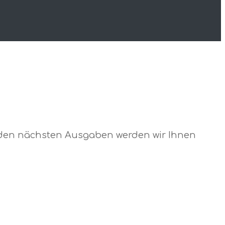
n den nächsten Ausgaben werden wir Ihnen