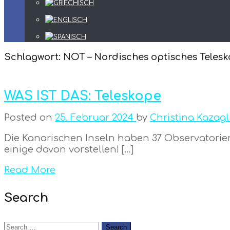
Schlagwort:
NOT – Nordisches optisches Teles
WAS IST DAS: Teleskope
Posted on
25. Februar 2024
by
Christina Kazagl
Die Kanarischen Inseln haben 37 Observatorie
einige davon vorstellen! […]
Read More
Search