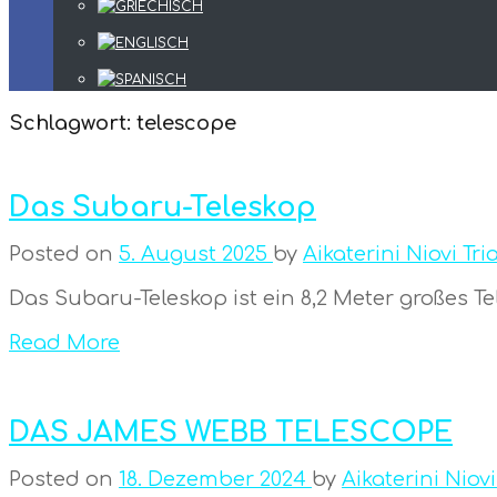
Schlagwort:
telescope
Das Subaru-Teleskop
Posted on
5. August 2025
by
Aikaterini Niovi Tri
Das Subaru-Teleskop ist ein 8,2 Meter großes Te
Read More
DAS JAMES WEBB TELESCOPE
Posted on
18. Dezember 2024
by
Aikaterini Niovi